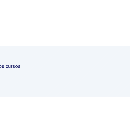
os cursos