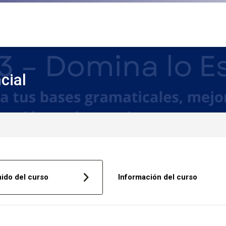
cial
ido del curso
Información del curso