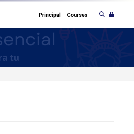
Principal
Courses