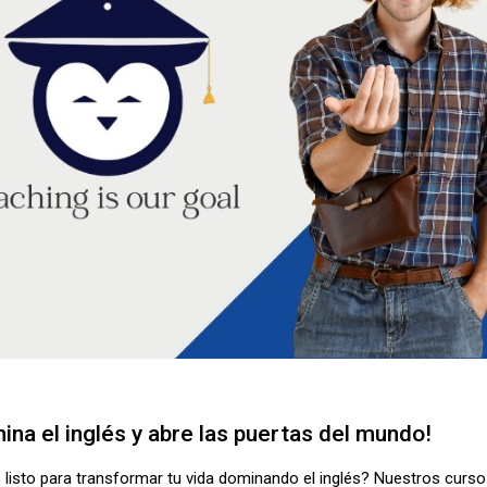
ina el inglés y abre las puertas del mundo!
 listo para transformar tu vida dominando el inglés? Nuestros curs