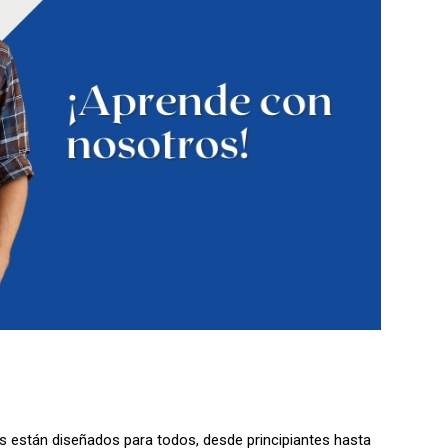
os están diseñados para todos, desde principiantes hasta