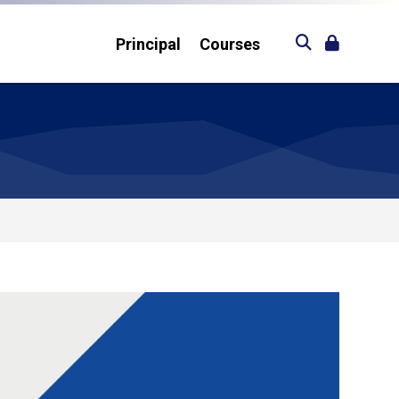
Principal
Courses